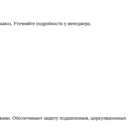
овывоз. Уточняйте подробности у менеджера.
вами. Обеспечивают защиту подшипников, циркуляционных