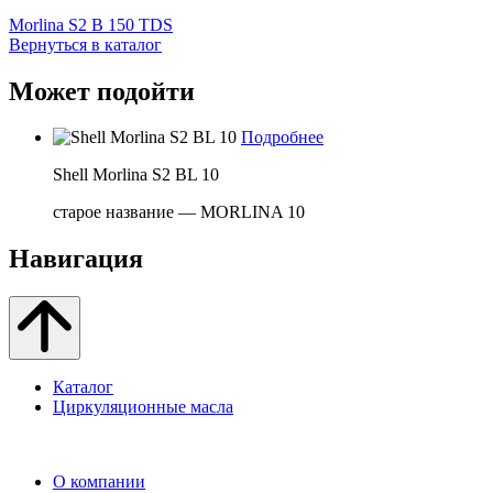
Morlina S2 B 150 TDS
Вернуться в каталог
Может подойти
Подробнее
Shell Morlina S2 BL 10
старое название — MORLINA 10
Навигация
Каталог
Циркуляционные масла
О компании