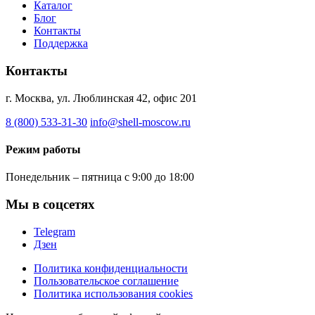
Каталог
Блог
Контакты
Поддержка
Контакты
г. Москва, ул. Люблинская 42, офис 201
8 (800) 533-31-30
info@shell-moscow.ru
Режим работы
Понедельник – пятница с 9:00 до 18:00
Мы в соцсетях
Telegram
Дзен
Политика конфиденциальности
Пользовательское соглашение
Политика использования cookies