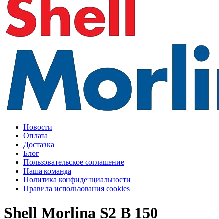
Новости
Оплата
Доставка
Блог
Пользовательское соглашение
Наша команда
Политика конфиденциальности
Правила использования cookies
Shell Morlina S2 B 150