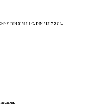
24249.F, DIN 51517-1 C, DIN 51517-2 CL.
 маслами.