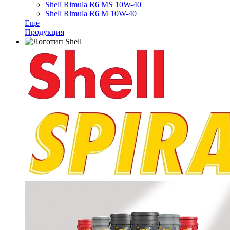
Shell Rimula R6 MS 10W-40
Shell Rimula R6 M 10W-40
Ещё
Продукция