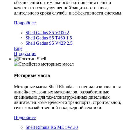
обеспечения оптимального соотношения цены и
качества за счет улучшенной защиты от износа,
длительного срока службы и эффективности системы.
Подробнее
Shell Gadus S5 V100 2
Shell Gadus S5 T460 1,5
Shell Gadus S5 V42P 2.5
Ещё
Продукция
Моторные масла
Моторные масла Shell Rimula — специализированная
линейка смазочных материалов, разработанные
специально для тяжелонагруженных дизельных
двигателей коммерческого транспорта, строительной,
сельскохозяйственной и карьерной техники.
Подробнее
Shell Rimula R6 ME 5W-30