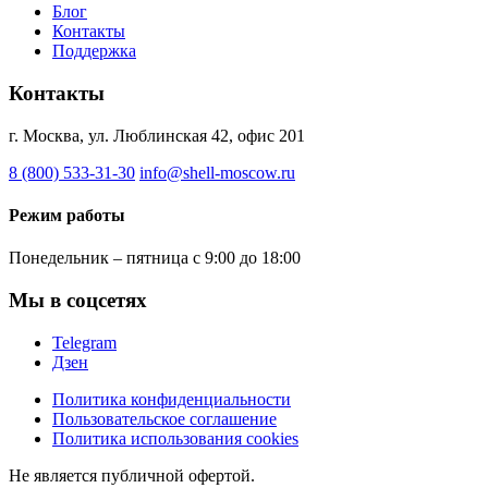
Блог
Контакты
Поддержка
Контакты
г. Москва, ул. Люблинская 42, офис 201
8 (800) 533-31-30
info@shell-moscow.ru
Режим работы
Понедельник – пятница с 9:00 до 18:00
Мы в соцсетях
Telegram
Дзен
Политика конфиденциальности
Пользовательское соглашение
Политика использования cookies
Не является публичной офертой.