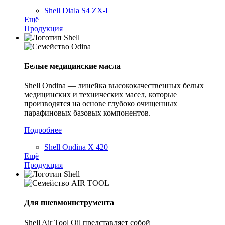
Shell Diala S4 ZX-I
Ещё
Продукция
Белые медицинские масла
Shell Ondina — линейка высококачественных белых
медицинских и технических масел, которые
производятся на основе глубоко очищенных
парафиновых базовых компонентов.
Подробнее
Shell Ondina X 420
Ещё
Продукция
Для пневмоинструмента
Shell Air Tool Oil представляет собой