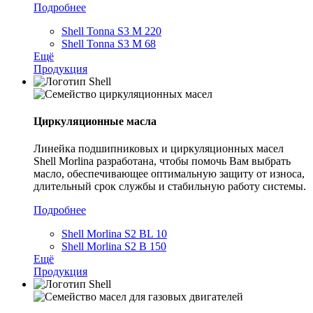
Подробнее
Shell Tonna S3 M 220
Shell Tonna S3 M 68
Ещё
Продукция
Циркуляционные масла
Линейка подшипниковых и циркуляционных масел
Shell Morlina разработана, чтобы помочь Вам выбрать
масло, обеспечивающее оптимальную защиту от износа,
длительный срок службы и стабильную работу системы.
Подробнее
Shell Morlina S2 BL 10
Shell Morlina S2 B 150
Ещё
Продукция