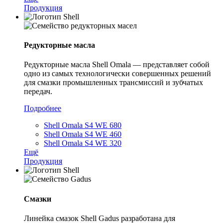
Продукция
Редукторные масла
Редукторные масла Shell Omala — представляет собой
одно из самых технологически совершенных решений
для смазки промышленных трансмиссий и зубчатых
передач.
Подробнее
Shell Omala S4 WE 680
Shell Omala S4 WE 460
Shell Omala S4 WE 320
Ещё
Продукция
Смазки
Линейка смазок Shell Gadus разработана для