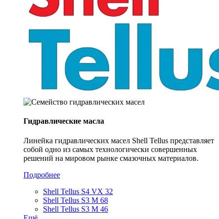
Гидравлические масла
Линейка гидравлических масел Shell Tellus представляет
собой одно из самых технологически совершенных
решений на мировом рынке смазочных материалов.
Подробнее
Shell Tellus S4 VX 32
Shell Tellus S3 M 68
Shell Tellus S3 M 46
Ещё