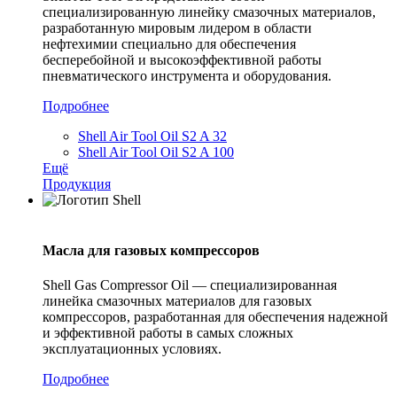
специализированную линейку смазочных материалов,
разработанную мировым лидером в области
нефтехимии специально для обеспечения
бесперебойной и высокоэффективной работы
пневматического инструмента и оборудования.
Подробнее
Shell Air Tool Oil S2 A 32
Shell Air Tool Oil S2 A 100
Ещё
Продукция
Масла для газовых компрессоров
Shell Gas Compressor Oil — специализированная
линейка смазочных материалов для газовых
компрессоров, разработанная для обеспечения надежной
и эффективной работы в самых сложных
эксплуатационных условиях.
Подробнее