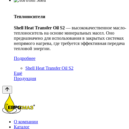
Теплоносители
Shell
Heat
Transfer
Oil
S
2
— высококачественное масло-
теплоноситель на основе минеральных масел. Оно
предназначено для использования в закрытых системах
непрямого нагрева, где требуется эффективная передача
тепловой энергии.
Подробнее
Shell Heat Transfer Oil S2
Ещё
Продукция
О компании
Каталог