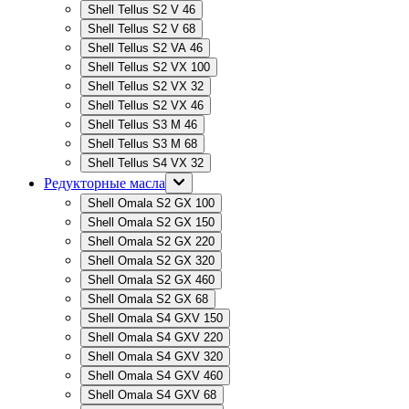
Shell Tellus S2 V 46
Shell Tellus S2 V 68
Shell Tellus S2 VA 46
Shell Tellus S2 VX 100
Shell Tellus S2 VX 32
Shell Tellus S2 VX 46
Shell Tellus S3 M 46
Shell Tellus S3 M 68
Shell Tellus S4 VX 32
Редукторные масла
Shell Omala S2 GX 100
Shell Omala S2 GX 150
Shell Omala S2 GX 220
Shell Omala S2 GX 320
Shell Omala S2 GX 460
Shell Omala S2 GX 68
Shell Omala S4 GXV 150
Shell Omala S4 GXV 220
Shell Omala S4 GXV 320
Shell Omala S4 GXV 460
Shell Omala S4 GXV 68