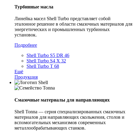
Турбинные масла
Линейка масел Shell Turbo представляет собой
эталонное решение в области смазочных материалов для
энергетических и промышленных турбинных
установок.
Подробнее
Shell Turbo S5 DR 46
Shell Turbo S4 X 32
Shell Turbo T 68
Ещё
Продукция
Смазочные материалы для направляющих
Shell Tonna — серия специализированных смазочных
материалов для направляющих скольжения, столов и
вспомогательных механизмов современных
металлообрабатывающих станков.