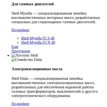
Для газовых двигателей
Shell Mysella — специализированная линейка
высококачественных моторных масел, разработанных
специально для стационарных газовых двигателей.
Подробнее
Shell Mysella S5 S 40
Shell Mysella S5 N 40
Ещё
Продукция
Электроизоляционные масла
Shell Diala — специализированная линейка
высококачественных электроизоляционных масел,
разработанных для обеспечения надежной работы
силовых трансформаторов, выключателей и другого
электротехнического оборудования.
Подробнее