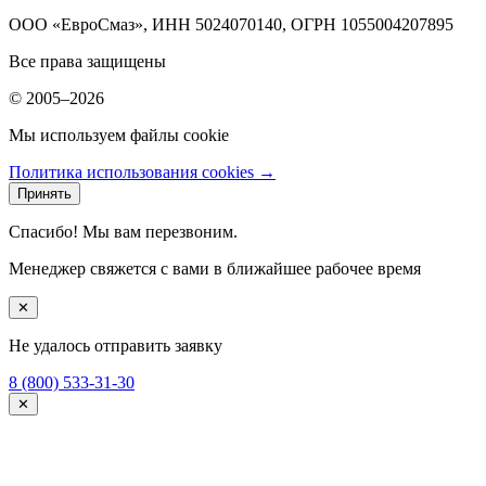
ООО «ЕвроСмаз», ИНН 5024070140, ОГРН 1055004207895
Все права защищены
© 2005–2026
Мы используем файлы cookie
Политика использования cookies →
Принять
Спасибо! Мы вам перезвоним.
Менеджер свяжется с вами в ближайшее рабочее время
✕
Не удалось отправить заявку
8 (800) 533-31-30
✕