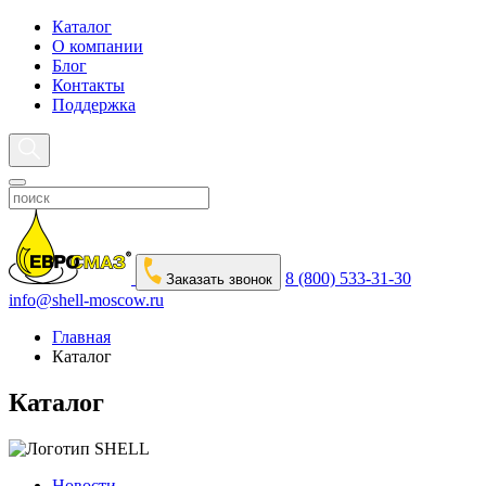
Каталог
О компании
Блог
Контакты
Поддержка
8 (800) 533-31-30
Заказать звонок
info@shell-moscow.ru
Главная
Каталог
Каталог
Новости