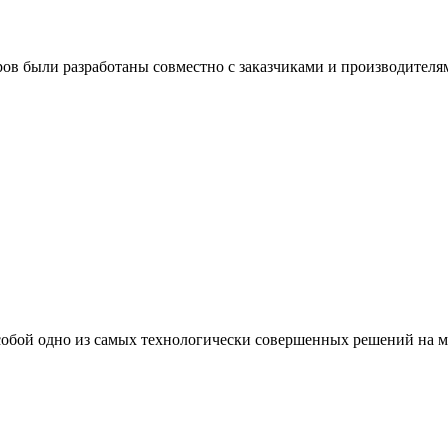
ров были разработаны совместно с заказчиками и производителя
т собой одно из самых технологически совершенных решений на