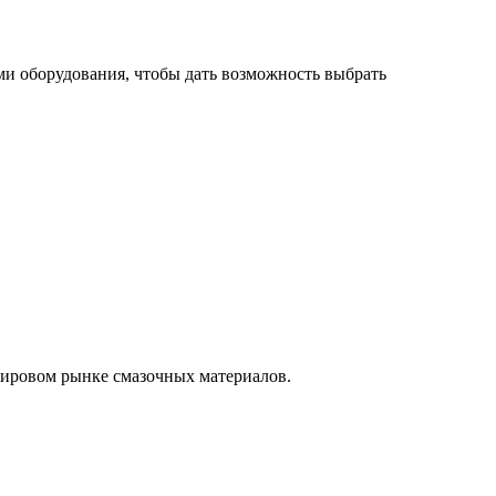
ми оборудования, чтобы дать возможность выбрать
 мировом рынке смазочных материалов.