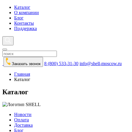
Каталог
О компании
Блог
Контакты
Поддержка
8 (800) 533-31-30
info@shell-moscow.ru
Заказать звонок
Главная
Каталог
Каталог
Новости
Оплата
Доставка
Блог