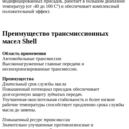
модифицированных присадок, работает в большом диапазоне
температур (от -40 до 100 Сº) и обеспечивает комплексный
положительный эффект.
Преимущество трансмиссионных
масел Shell
Область применения
Автомобильные трансмиссии
Высоконагруженные главные передачи и
несинхронизированные трансмиссии.
Преимущества
Длительный срок службы масла
Повышенный потенциал присадок обеспечивает
долгосрочную защиту зубчатых передач.
Улучшенная окислительная стабильность и более низкие
рабочие температуры способствует продлению срока службы
масла до замены.
Повышенный ресурс трансмиссии
Значительно улучшенные противоизносные и