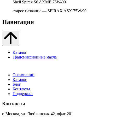
Shell Spirax S6 AXME 75W-90
старое название — SPIRAX ASX 75W-90
Навигация
Каталог
Трансмиссионные масла
О компании
Каталог
Блог
Контакты
Поддержка
Контакты
г. Москва, ул. Люблинская 42, офис 201