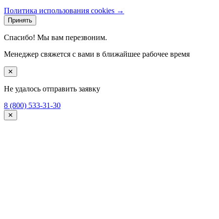
Политика использования cookies →
Принять
Спасибо! Мы вам перезвоним.
Менеджер свяжется с вами в ближайшее рабочее время
✕
Не удалось отправить заявку
8 (800) 533-31-30
✕