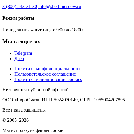
8 (800) 533-31-30
info@shell-moscow.ru
Режим работы
Понедельник – пятница с 9:00 до 18:00
Мы в соцсетях
Telegram
Дзен
Политика конфиденциальности
Пользовательское соглашение
Политика использования cookies
Не является публичной офертой.
ООО «ЕвроСмаз», ИНН 5024070140, ОГРН 1055004207895
Все права защищены
© 2005–2026
Мы используем файлы cookie