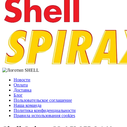
Новости
Оплата
Доставка
Блог
Пользовательское соглашение
Наша команда
Политика конфиденциальности
Правила использования cookies