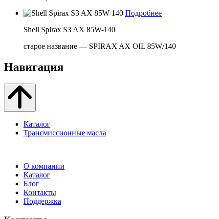
Подробнее
Shell Spirax S3 AX 85W-140
старое название — SPIRAX AX OIL 85W/140
Навигация
Каталог
Трансмиссионные масла
О компании
Каталог
Блог
Контакты
Поддержка