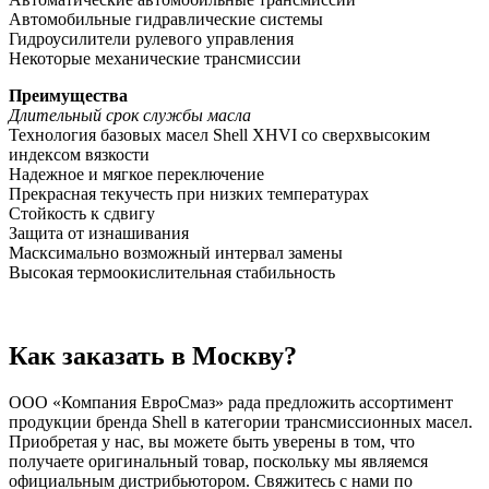
Автомобильные гидравлические системы
Гидроусилители рулевого управления
Некоторые механические трансмиссии
Преимущества
Длительный срок службы масла
Технология базовых масел Shell XHVI со сверхвысоким
индексом вязкости
Надежное и мягкое переключение
Прекрасная текучесть при низких температурах
Стойкость к сдвигу
Защита от изнашивания
Масксимально возможный интервал замены
Высокая термоокислительная стабильность
Как заказать в Москву?
ООО «Компания ЕвроСмаз» рада предложить ассортимент
продукции бренда Shell в категории трансмиссионных масел.
Приобретая у нас, вы можете быть уверены в том, что
получаете оригинальный товар, поскольку мы являемся
официальным дистрибьютором. Свяжитесь с нами по