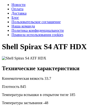
Новости
Оплата
Доставка
Блог
Пользовательское соглашение
Наша команда
Политика конфиденциальности
Правила использования cookies
Shell Spirax S4 ATF HDX
Технические характеристики
Кинематическая вязкость
33.7
Плотность
845
Температура вспышки в открытом тигле
185
Температура застывания
-48