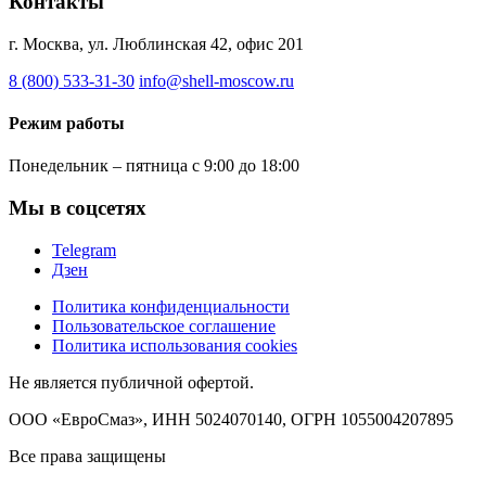
Контакты
г. Москва, ул. Люблинская 42, офис 201
8 (800) 533-31-30
info@shell-moscow.ru
Режим работы
Понедельник – пятница с 9:00 до 18:00
Мы в соцсетях
Telegram
Дзен
Политика конфиденциальности
Пользовательское соглашение
Политика использования cookies
Не является публичной офертой.
ООО «ЕвроСмаз», ИНН 5024070140, ОГРН 1055004207895
Все права защищены