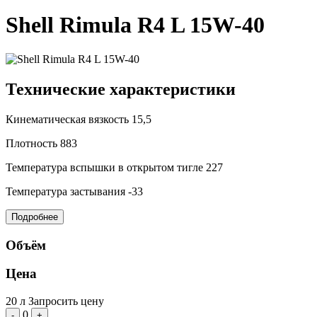
Shell Rimula R4 L 15W-40
Технические характеристики
Кинематическая вязкость
15,5
Плотность
883
Температура вспышки в открытом тигле
227
Температура застывания
-33
Подробнее
Объём
Цена
20 л
Запросить цену
0
-
+