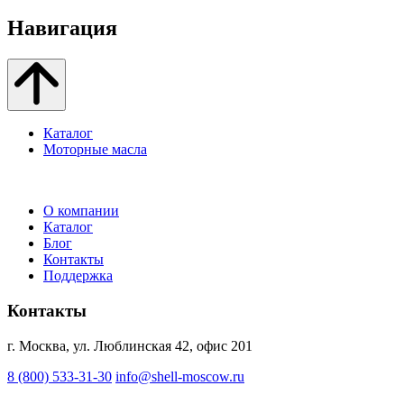
Навигация
Каталог
Моторные масла
О компании
Каталог
Блог
Контакты
Поддержка
Контакты
г. Москва, ул. Люблинская 42, офис 201
8 (800) 533-31-30
info@shell-moscow.ru