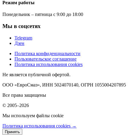
Режим работы
Понедельник – пятница с 9:00 до 18:00
Мы в соцсетях
Telegram
Дзен
Политика конфиденциальности
Пользовательское соглашение
Политика использования cookies
Не является публичной офертой.
ООО «ЕвроСмаз», ИНН 5024070140, ОГРН 1055004207895
Все права защищены
© 2005–2026
Мы используем файлы cookie
Политика использования cookies →
Принять