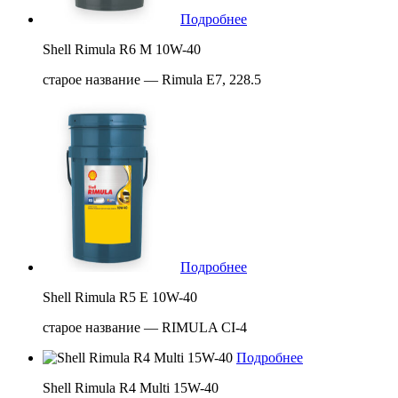
Подробнее
Shell Rimula R6 M 10W-40
старое название — Rimula E7, 228.5
Подробнее
Shell Rimula R5 E 10W-40
старое название — RIMULA CI-4
Подробнее
Shell Rimula R4 Multi 15W-40