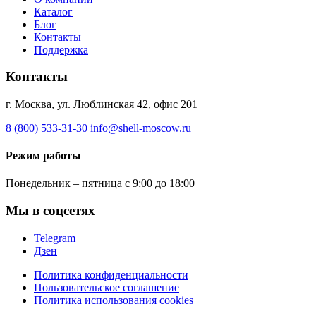
Каталог
Блог
Контакты
Поддержка
Контакты
г. Москва, ул. Люблинская 42, офис 201
8 (800) 533-31-30
info@shell-moscow.ru
Режим работы
Понедельник – пятница с 9:00 до 18:00
Мы в соцсетях
Telegram
Дзен
Политика конфиденциальности
Пользовательское соглашение
Политика использования cookies