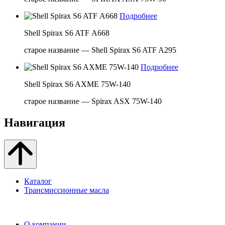
Подробнее
Shell Spirax S6 ATF А668
старое название — Shell Spirax S6 ATF A295
Подробнее
Shell Spirax S6 AXME 75W-140
старое название — Spirax ASX 75W-140
Навигация
Каталог
Трансмиссионные масла
О компании