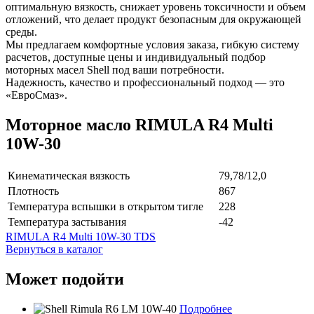
оптимальную вязкость, снижает уровень токсичности и объем
отложений, что делает продукт безопасным для окружающей
среды.
Мы предлагаем комфортные условия заказа, гибкую систему
расчетов, доступные цены и индивидуальный подбор
моторных масел Shell под ваши потребности.
Надежность, качество и профессиональный подход — это
«ЕвроСмаз».
Моторное масло RIMULA R4 Multi
10W-30
Кинематическая вязкость
79,78/12,0
Плотность
867
Температура вспышки в открытом тигле
228
Температура застывания
-42
RIMULA R4 Multi 10W-30 TDS
Вернуться в каталог
Может подойти
Подробнее