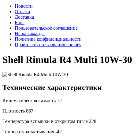
Новости
Оплата
Доставка
Блог
Пользовательское соглашение
Наша команда
Политика конфиденциальности
Правила использования cookies
Shell Rimula R4 Multi 10W-30
Технические характеристики
Кинематическая вязкость
12
Плотность
867
Температура вспышки в открытом тигле
228
Температура застывания
-42