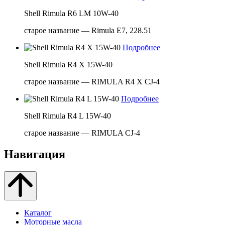
Shell Rimula R6 LM 10W-40
старое название — Rimula E7, 228.51
Подробнее
Shell Rimula R4 X 15W-40
старое название — RIMULA R4 X CJ-4
Подробнее
Shell Rimula R4 L 15W-40
старое название — RIMULA CJ-4
Навигация
Каталог
Моторные масла