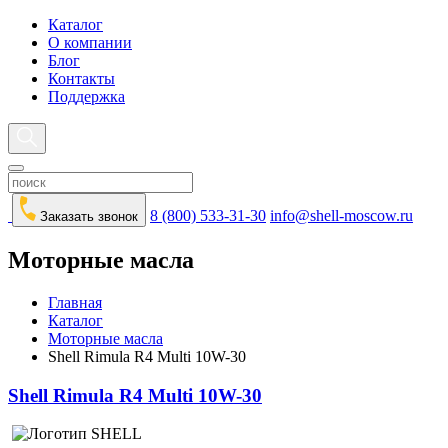
Каталог
О компании
Блог
Контакты
Поддержка
8 (800) 533-31-30
info@shell-moscow.ru
Заказать звонок
Моторные масла
Главная
Каталог
Моторные масла
Shell Rimula R4 Multi 10W-30
Shell Rimula R4 Multi 10W-30