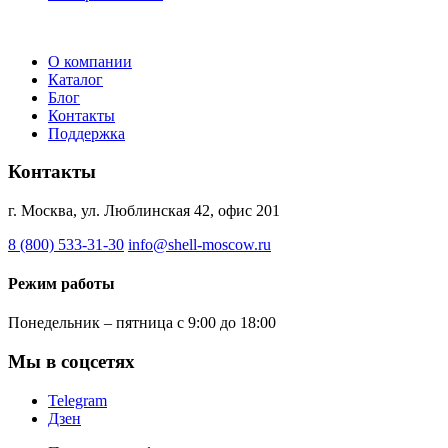
О компании
Каталог
Блог
Контакты
Поддержка
Контакты
г. Москва, ул. Люблинская 42, офис 201
8 (800) 533-31-30
info@shell-moscow.ru
Режим работы
Понедельник – пятница с 9:00 до 18:00
Мы в соцсетях
Telegram
Дзен