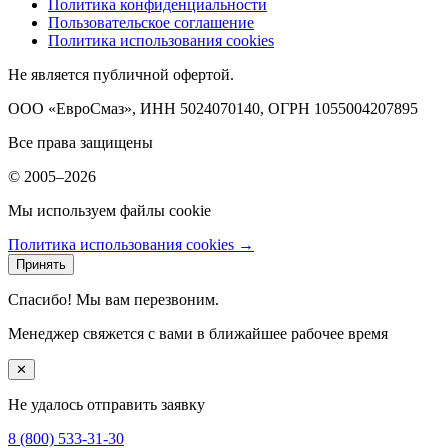
Политика конфиденциальности
Пользовательское соглашение
Политика использования cookies
Не является публичной офертой.
ООО «ЕвроСмаз», ИНН 5024070140, ОГРН 1055004207895
Все права защищены
© 2005–2026
Мы используем файлы cookie
Политика использования cookies →
Принять
Спасибо! Мы вам перезвоним.
Менеджер свяжется с вами в ближайшее рабочее время
✕
Не удалось отправить заявку
8 (800) 533-31-30