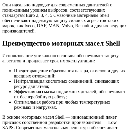
Они идеально подходят для современных двигателей с
пониженным уровнем выбросов, соответствующих
стандартам Euro 2, 3, 4, 5 Смазочные материалы Shell
обеспечивают надежную защиту силовых агрегатов таких
марок, как Iveco, DAF, MAN, Volvo, Renault и других ведущих
производителей.
Преимущество моторных масел Shell
Использование уникального состава обеспечивает защиту
агрегатов и продлевает срок их эксплуатации:
Предотвращение образования нагара, окислов и других
вредных отложений;
Нейтрализация кислотных соединений, снижающих
ресурс двигателя;
Эффективная смазка подвижных деталей, обеспечивает
их бесперебойную работу;
Оптимальная работа при любых температурных
режимах и нагрузках.
В основе моторных масел Shell — инновационный пакет
присадок собственной разработки производителя — Low-
SAPS. Современная малозольная рецептура обеспечивает