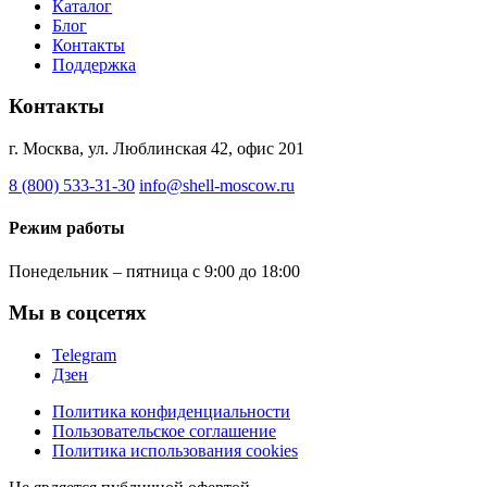
Каталог
Блог
Контакты
Поддержка
Контакты
г. Москва, ул. Люблинская 42, офис 201
8 (800) 533-31-30
info@shell-moscow.ru
Режим работы
Понедельник – пятница с 9:00 до 18:00
Мы в соцсетях
Telegram
Дзен
Политика конфиденциальности
Пользовательское соглашение
Политика использования cookies