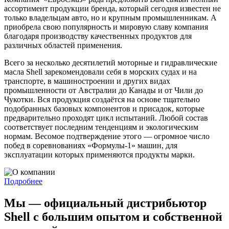
ассортимент продукции бренда, который сегодня известен не
только владельцам авто, но и крупным промышленникам. А
приобрела свою популярность и мировую славу компания
благодаря производству качественных продуктов для
различных областей применения.
Всего за несколько десятилетий моторные и гидравлические
масла Shell зарекомендовали себя в морских судах и на
транспорте, в машиностроении и других видах
промышленности от Австралии до Канады и от Чили до
Чукотки. Вся продукция создаётся на основе тщательно
подобранных базовых компонентов и присадок, которые
предварительно проходят цикл испытаний. Любой состав
соответствует последним тенденциям и экологическим
нормам. Весомое подтверждение этого — огромное число
побед в соревнованиях «Формулы-1» машин, для
эксплуатации которых применяются продукты марки.
Подробнее
Мы — официальный дистрибьютор
Shell с большим опытом и собственной