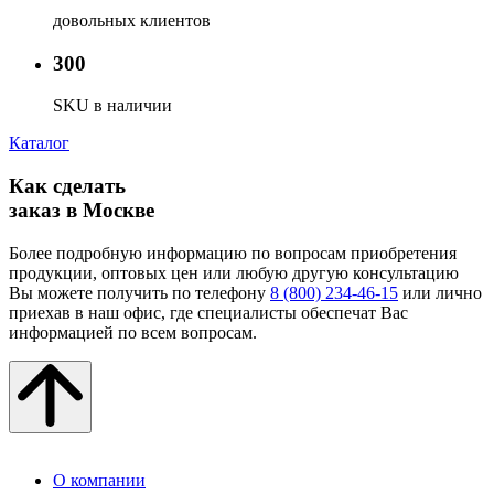
довольных клиентов
300
SKU в наличии
Каталог
Как сделать
заказ в Москве
Более подробную информацию по вопросам приобретения
продукции, оптовых цен или любую другую консультацию
Вы можете получить по телефону
8 (800) 234-46-15
или лично
приехав в наш офис, где специалисты обеспечат Вас
информацией по всем вопросам.
О компании