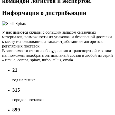
командой логистов и экспертов.
Информация о дистрибьюции
У нас имеются склады с большим запасом смазочных
материалов, возможности их упаковки и безопасной доставки
к месту использования, а также отработанные алгоритмы
регулярных поставок.
В зависимости от типа оборудования и транспортной техники
мы поможем подобрать оптимальный состав в любой из серий
– rimula, corena, spirax, turbo, tellus, omala.
21
год на рынке
315
городов поставки
899