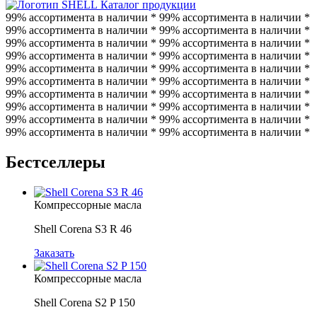
Каталог продукции
99% ассортимента в наличии * 99% ассортимента в наличии *
99% ассортимента в наличии * 99% ассортимента в наличии *
99% ассортимента в наличии * 99% ассортимента в наличии *
99% ассортимента в наличии * 99% ассортимента в наличии *
99% ассортимента в наличии * 99% ассортимента в наличии *
99% ассортимента в наличии * 99% ассортимента в наличии *
99% ассортимента в наличии * 99% ассортимента в наличии *
99% ассортимента в наличии * 99% ассортимента в наличии *
99% ассортимента в наличии * 99% ассортимента в наличии *
99% ассортимента в наличии * 99% ассортимента в наличии *
Бестселлеры
Компрессорные масла
Shell Corena S3 R 46
Заказать
Компрессорные масла
Shell Corena S2 P 150