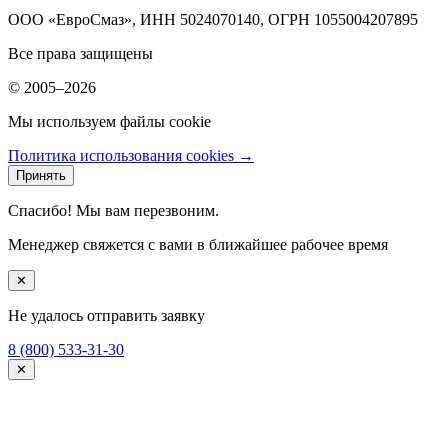
ООО «ЕвроСмаз», ИНН 5024070140, ОГРН 1055004207895
Все права защищены
© 2005–2026
Мы используем файлы cookie
Политика использования cookies →
Принять
Спасибо! Мы вам перезвоним.
Менеджер свяжется с вами в ближайшее рабочее время
✕
Не удалось отправить заявку
8 (800) 533-31-30
✕