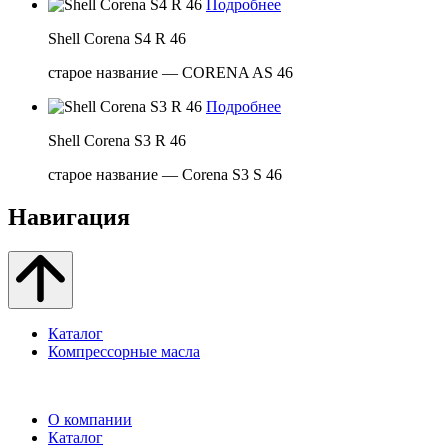
Подробнее
Shell Corena S4 R 46
старое название — CORENA AS 46
Подробнее
Shell Corena S3 R 46
старое название — Corena S3 S 46
Навигация
Каталог
Компрессорные масла
О компании
Каталог