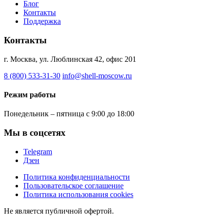
Блог
Контакты
Поддержка
Контакты
г. Москва, ул. Люблинская 42, офис 201
8 (800) 533-31-30
info@shell-moscow.ru
Режим работы
Понедельник – пятница с 9:00 до 18:00
Мы в соцсетях
Telegram
Дзен
Политика конфиденциальности
Пользовательское соглашение
Политика использования cookies
Не является публичной офертой.