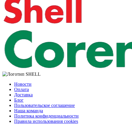
Новости
Оплата
Доставка
Блог
Пользовательское соглашение
Наша команда
Политика конфиденциальности
Правила использования cookies