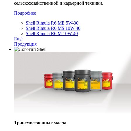
сельскохозяйственной и карьерной техники.
Подробнее
Shell Rimula R6 ME 5W-30
Shell Rimula R6 MS 10W-40
Shell Rimula R6 M 10W-40
Ещё
Продукция
Трансмиссионные масла