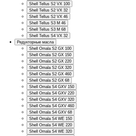
Shell Tellus S2 VX 100
Shell Tellus S2 VX 32
Shell Tellus S2 VX 46
Shell Tellus S3 M 46
Shell Tellus S3 M 68
Shell Tellus S4 VX 32
Редукторные масла
Shell Omala S2 GX 100
Shell Omala S2 GX 150
Shell Omala S2 GX 220
Shell Omala S2 GX 320
Shell Omala S2 GX 460
Shell Omala S2 GX 68
Shell Omala S4 GXV 150
Shell Omala S4 GXV 220
Shell Omala S4 GXV 320
Shell Omala S4 GXV 460
Shell Omala S4 GXV 68
Shell Omala S4 WE 150
Shell Omala S4 WE 220
Shell Omala S4 WE 320