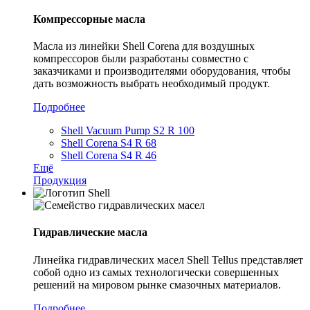
Компрессорные масла
Масла из линейки Shell Corena для воздушных
компрессоров были разработаны совместно с
заказчиками и производителями оборудования, чтобы
дать возможность выбрать необходимый продукт.
Подробнее
Shell Vacuum Pump S2 R 100
Shell Corena S4 R 68
Shell Corena S4 R 46
Ещё
Продукция
Гидравлические масла
Линейка гидравлических масел Shell Tellus представляет
собой одно из самых технологически совершенных
решений на мировом рынке смазочных материалов.
Подробнее