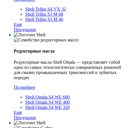
Shell Tellus S4 VX 32
Shell Tellus S3 M 68
Shell Tellus S3 M 46
Ещё
Продукция
Редукторные масла
Редукторные масла Shell Omala — представляет собой
одно из самых технологически совершенных решений
для смазки промышленных трансмиссий и зубчатых
передач.
Подробнее
Shell Omala S4 WE 680
Shell Omala S4 WE 460
Shell Omala S4 WE 320
Ещё
Продукция