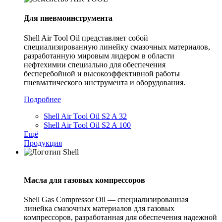
Для пневмоинструмента
Shell Air Tool Oil представляет собой
специализированную линейку смазочных материалов,
разработанную мировым лидером в области
нефтехимии специально для обеспечения
бесперебойной и высокоэффективной работы
пневматического инструмента и оборудования.
Подробнее
Shell Air Tool Oil S2 A 32
Shell Air Tool Oil S2 A 100
Ещё
Продукция
Масла для газовых компрессоров
Shell Gas Compressor Oil — специализированная
линейка смазочных материалов для газовых
компрессоров, разработанная для обеспечения надежной