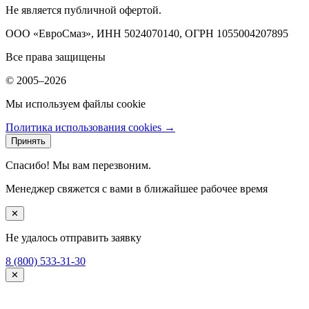
Не является публичной офертой.
ООО «ЕвроСмаз», ИНН 5024070140, ОГРН 1055004207895
Все права защищены
© 2005–2026
Мы используем файлы cookie
Политика использования cookies →
Принять
Спасибо! Мы вам перезвоним.
Менеджер свяжется с вами в ближайшее рабочее время
✕
Не удалось отправить заявку
8 (800) 533-31-30
✕