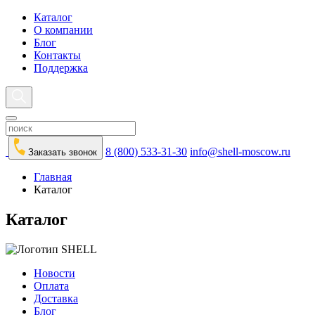
Каталог
О компании
Блог
Контакты
Поддержка
8 (800) 533-31-30
info@shell-moscow.ru
Заказать звонок
Главная
Каталог
Каталог
Новости
Оплата
Доставка
Блог