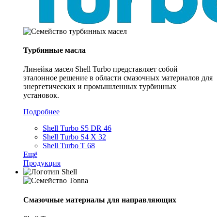
Турбинные масла
Линейка масел Shell Turbo представляет собой
эталонное решение в области смазочных материалов для
энергетических и промышленных турбинных
установок.
Подробнее
Shell Turbo S5 DR 46
Shell Turbo S4 X 32
Shell Turbo T 68
Ещё
Продукция
Смазочные материалы для направляющих