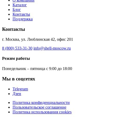
О компании
Каталог
Блог
Контакты
Поддержка
Контакты
г. Москва, ул. Люблинская 42, офис 201
8 (800) 533-31-30
info@shell-moscow.ru
Режим работы
Понедельник – пятница с 9:00 до 18:00
Мы в соцсетях
Telegram
Дзен
Политика конфиденциальности
Пользовательское соглашение
Политика использования cookies