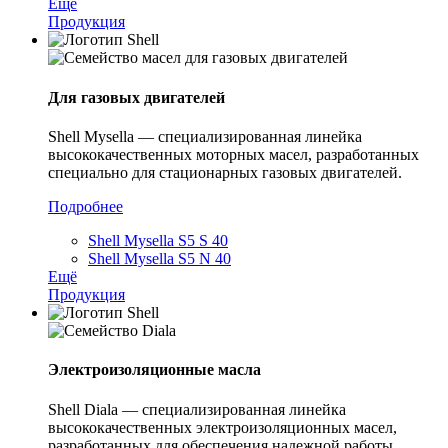
Ещё
Продукция
Для газовых двигателей
Shell Mysella — специализированная линейка
высококачественных моторных масел, разработанных
специально для стационарных газовых двигателей.
Подробнее
Shell Mysella S5 S 40
Shell Mysella S5 N 40
Ещё
Продукция
Электроизоляционные масла
Shell Diala — специализированная линейка
высококачественных электроизоляционных масел,
разработанных для обеспечения надежной работы