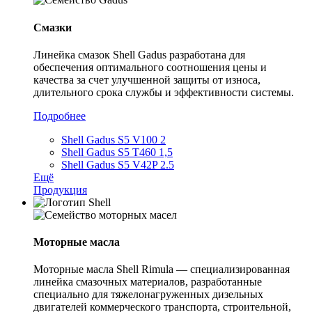
Смазки
Линейка смазок Shell Gadus разработана для
обеспечения оптимального соотношения цены и
качества за счет улучшенной защиты от износа,
длительного срока службы и эффективности системы.
Подробнее
Shell Gadus S5 V100 2
Shell Gadus S5 T460 1,5
Shell Gadus S5 V42P 2.5
Ещё
Продукция
Моторные масла
Моторные масла Shell Rimula — специализированная
линейка смазочных материалов, разработанные
специально для тяжелонагруженных дизельных
двигателей коммерческого транспорта, строительной,