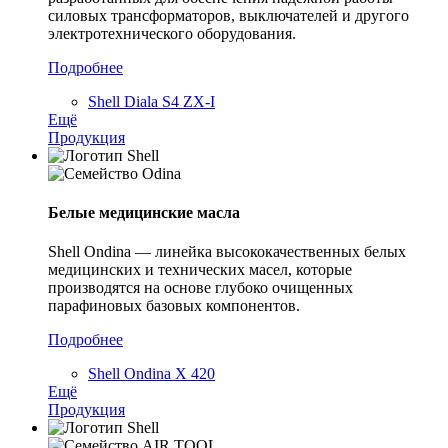
силовых трансформаторов, выключателей и другого
электротехнического оборудования.
Подробнее
Shell Diala S4 ZX-I
Ещё
Продукция
Белые медицинские масла
Shell Ondina — линейка высококачественных белых
медицинских и технических масел, которые
производятся на основе глубоко очищенных
парафиновых базовых компонентов.
Подробнее
Shell Ondina X 420
Ещё
Продукция