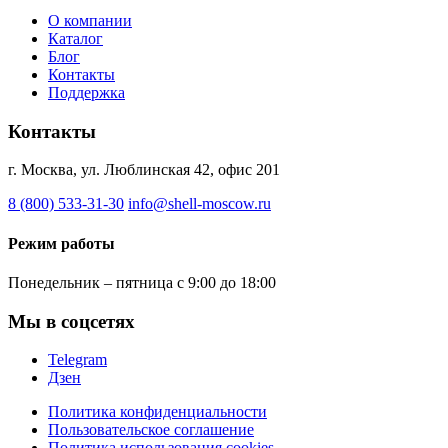
О компании
Каталог
Блог
Контакты
Поддержка
Контакты
г. Москва, ул. Люблинская 42, офис 201
8 (800) 533-31-30
info@shell-moscow.ru
Режим работы
Понедельник – пятница с 9:00 до 18:00
Мы в соцсетях
Telegram
Дзен
Политика конфиденциальности
Пользовательское соглашение
Политика использования cookies