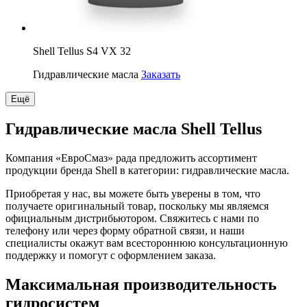
Shell Tellus S4 VX 32
Гидравлические масла
Заказать
Ещё
Гидравлические масла Shell Tellus
Компания «ЕвроСмаз» рада предложить ассортимент
продукции бренда Shell в категории: гидравлические масла.
Приобретая у нас, вы можете быть уверены в том, что
получаете оригинальный товар, поскольку мы являемся
официальным дистрибьютором. Свяжитесь с нами по
телефону или через форму обратной связи, и наши
специалисты окажут вам всестороннюю консультационную
поддержку и помогут с оформлением заказа.
Максимальная производительность
гидросистем