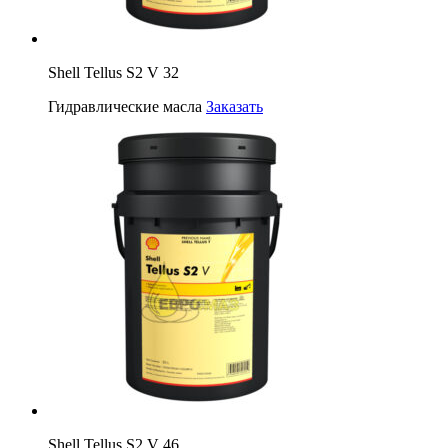
Shell Tellus S2 V 32
Гидравлические масла
Заказать
Shell Tellus S2 V 46