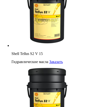
Shell Tellus S2 V 15
Гидравлические масла
Заказать