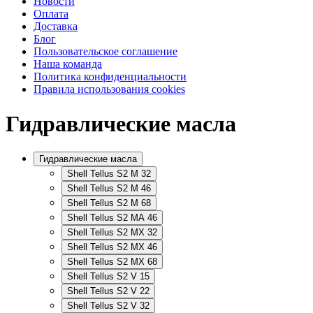
Новости
Оплата
Доставка
Блог
Пользовательское соглашение
Наша команда
Политика конфиденциальности
Правила использования cookies
Гидравлические масла
Гидравлические масла
Shell Tellus S2 M 32
Shell Tellus S2 M 46
Shell Tellus S2 M 68
Shell Tellus S2 MA 46
Shell Tellus S2 MX 32
Shell Tellus S2 MX 46
Shell Tellus S2 MX 68
Shell Tellus S2 V 15
Shell Tellus S2 V 22
Shell Tellus S2 V 32