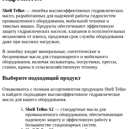
Shell Tellus
— линейка высокоэффективных гидравлических
масел, разработанных для надежной работы гидросистем
промышленного оборудования, мобильной техники и
тяжелых машин. Продукты обеспечивают эффективную
защиту гидравлических насосов, клапанов и исполнительных
механизмов от износа, продлевая срок службы оборудования
даже при высоких нагрузках.
В линейку входят минеральные, синтетические и
бесцинковые масла для стационарного и мобильного
оборудования, включая экскаваторы, погрузчики, прессы,
станки, краны и сельскохозяйственную технику.
Выберите подходящий продукт
Ознакомьтесь с полным ассортиментом продукции Shell Tellus
и найдите подходящее высокоэффективное гидравлическое
масло для вашего оборудования.
Shell
Tellus
S
2
— стандартные масла для
промышленного оборудования, обеспечивающие
надежную защиту и эффективную работу в
большинстве стационарных систем.