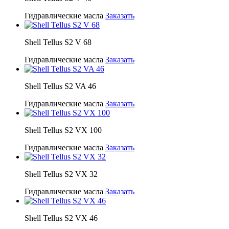
Гидравлические масла
Заказать
Shell Tellus S2 V 68
Гидравлические масла
Заказать
Shell Tellus S2 VA 46
Гидравлические масла
Заказать
Shell Tellus S2 VX 100
Гидравлические масла
Заказать
Shell Tellus S2 VX 32
Гидравлические масла
Заказать
Shell Tellus S2 VX 46