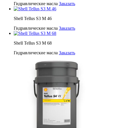
Гидравлические масла
Заказать
Shell Tellus S3 M 46
Гидравлические масла
Заказать
Shell Tellus S3 M 68
Гидравлические масла
Заказать