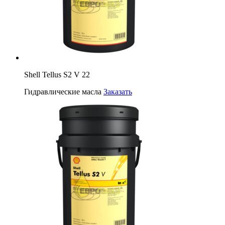
Shell Tellus S2 V 22
Гидравлические масла
Заказать