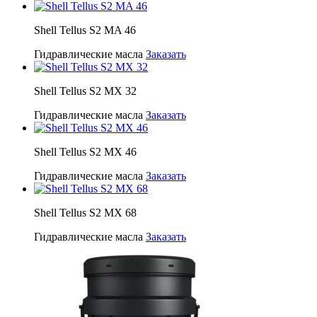
Shell Tellus S2 MA 46
Гидравлические масла
Заказать
Shell Tellus S2 MX 32
Гидравлические масла
Заказать
Shell Tellus S2 MX 46
Гидравлические масла
Заказать
Shell Tellus S2 MX 68
Гидравлические масла
Заказать