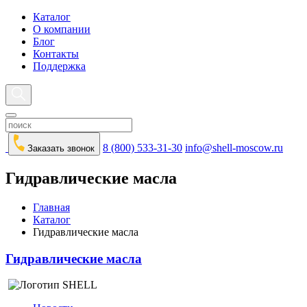
Каталог
О компании
Блог
Контакты
Поддержка
8 (800) 533-31-30
info@shell-moscow.ru
Заказать звонок
Гидравлические масла
Главная
Каталог
Гидравлические масла
Гидравлические масла