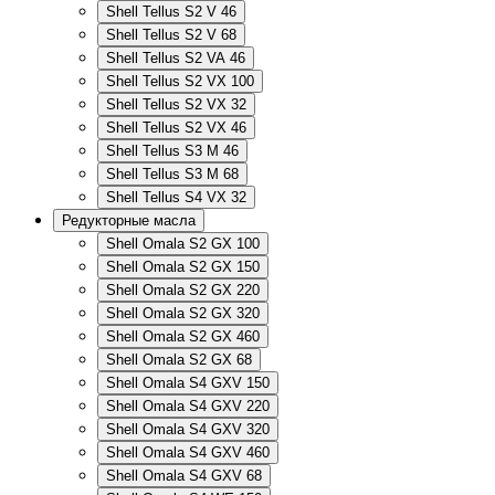
Shell Tellus S2 V 46
Shell Tellus S2 V 68
Shell Tellus S2 VA 46
Shell Tellus S2 VX 100
Shell Tellus S2 VX 32
Shell Tellus S2 VX 46
Shell Tellus S3 M 46
Shell Tellus S3 M 68
Shell Tellus S4 VX 32
Редукторные масла
Shell Omala S2 GX 100
Shell Omala S2 GX 150
Shell Omala S2 GX 220
Shell Omala S2 GX 320
Shell Omala S2 GX 460
Shell Omala S2 GX 68
Shell Omala S4 GXV 150
Shell Omala S4 GXV 220
Shell Omala S4 GXV 320
Shell Omala S4 GXV 460
Shell Omala S4 GXV 68